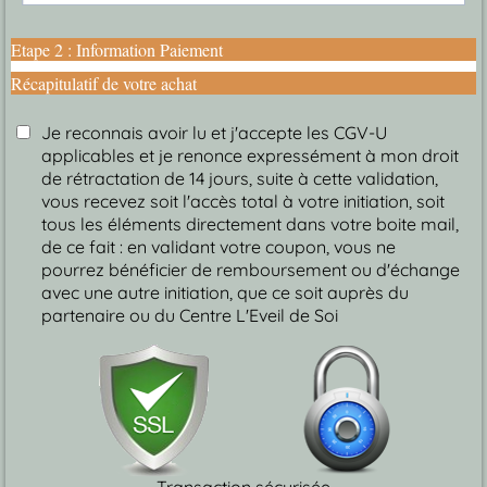
Etape 2 : Information Paiement
Récapitulatif de votre achat
Je reconnais avoir lu et j'accepte les CGV-U
applicables et je renonce expressément à mon droit
de rétractation de 14 jours, suite à cette validation,
vous recevez soit l'accès total à votre initiation, soit
tous les éléments directement dans votre boite mail,
de ce fait : en validant votre coupon, vous ne
pourrez bénéficier de remboursement ou d'échange
avec une autre initiation, que ce soit auprès du
partenaire ou du Centre L'Eveil de Soi
Transaction sécurisée