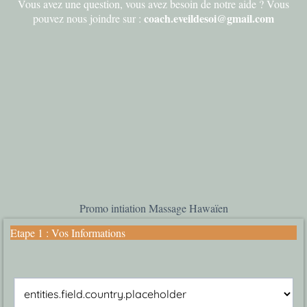
Vous avez une question, vous avez besoin de notre aide ? Vous
coach.eveildesoi@gmail.com
pouvez nous joindre sur :
Promo intiation Massage Hawaïen
Etape 1 : Vos Informations