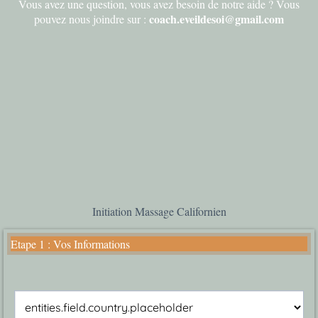
Vous avez une question, vous avez besoin de notre aide ? Vous
coach.eveildesoi@gmail.com
pouvez nous joindre sur :
Initiation Massage Californien
Etape 1 : Vos Informations