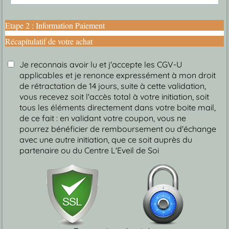
Etape 2 : Information Paiement
Récapitulatif de votre achat
Je reconnais avoir lu et j'accepte les CGV-U
applicables et je renonce expressément à mon droit
de rétractation de 14 jours, suite à cette validation,
vous recevez soit l'accès total à votre initiation, soit
tous les éléments directement dans votre boite mail,
de ce fait : en validant votre coupon, vous ne
pourrez bénéficier de remboursement ou d'échange
avec une autre initiation, que ce soit auprès du
partenaire ou du Centre L'Eveil de Soi